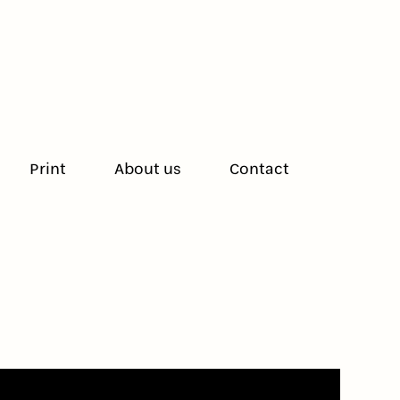
Print
About us
Contact