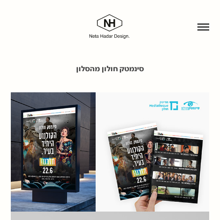
סינמטק חולון מהסלון